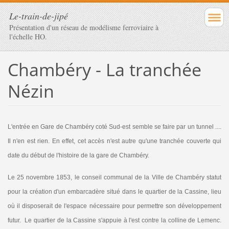
Le-train-de-jipé
Présentation d'un réseau de modélisme ferroviaire à
l'échelle HO.
Chambéry - La tranchée
Nézin
L'entrée en Gare de Chambéry coté Sud-est semble se faire par un tunnel ....
Il n'en est rien. En effet, cet accès n'est autre qu'une tranchée couverte qui
date du début de l'histoire de la gare de Chambéry.
Le 25 novembre 1853, le conseil communal de la Ville de Chambéry statut
pour la création d'un embarcadère situé dans le quartier de la Cassine, lieu
où il disposerait de l'espace nécessaire pour permettre son développement
futur. Le quartier de la Cassine s'appuie à l'est contre la colline de Lemenc.