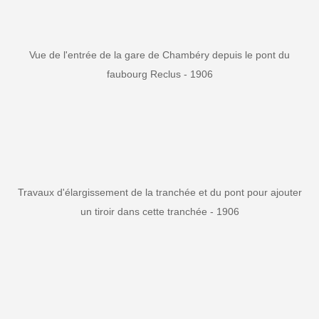
Vue de l'entrée de la gare de Chambéry depuis le pont du
faubourg Reclus - 1906
Travaux d'élargissement de la tranchée et du pont pour ajouter
un tiroir dans cette tranchée - 1906