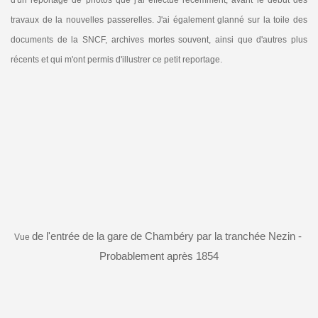
travaux de la nouvelles passerelles. J'ai également glanné sur la toile des
documents de la SNCF, archives mortes souvent, ainsi que d'autres plus
récents et qui m'ont permis d'illustrer ce petit reportage.
de l'entrée de la gare de Chambéry par la tranchée Nezin -
Vue
Probablement après 1854