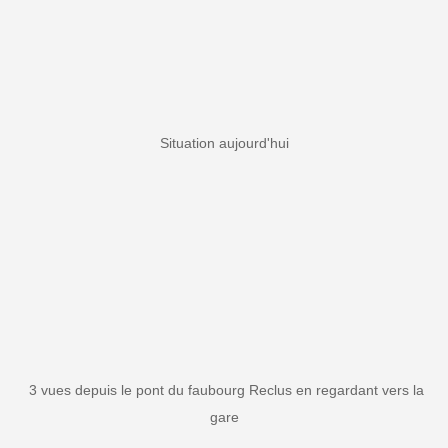
Situation aujourd'hui
3 vues depuis le pont du faubourg Reclus en regardant vers la
gare