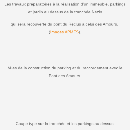
Les travaux préparatoires à la réalisation d'un immeuble, parkings
et jardin au dessus de la tranchée Nézin
qui sera recouverte du pont du Reclus à celui des Amours.
(
Images APMFS
).
Vues de la construction du parking et du raccordement avec le
Pont des Amours.
Coupe type sur la tranchée et les parkings au dessus.