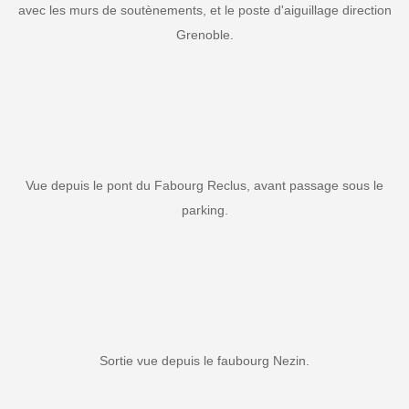
avec les murs de soutènements, et le poste d'aiguillage direction
Grenoble.
Vue depuis le pont du Fabourg Reclus, avant passage sous le
parking.
Sortie vue depuis le faubourg Nezin.