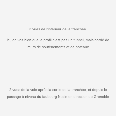
3 vues de l'interieur de la tranchée.
Ici, on voit bien que le profil n'est pas un tunnel, mais bordé de
murs de soutènements et de poteaux
2 vues de la voie après la sortie de la tranchée, et depuis le
passage à niveau du faubourg Nezin en direction de Grenoble