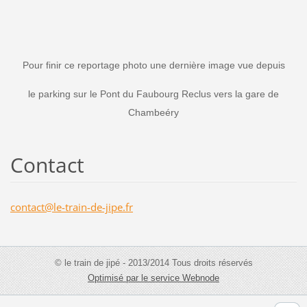
Pour finir ce reportage photo une dernière image vue depuis
le parking sur le Pont du Faubourg Reclus vers la gare de
Chambeéry
Contact
contact@
le-train
-de-jipe
.fr
© le train de jipé - 2013/2014 Tous droits réservés
Optimisé par le service Webnode