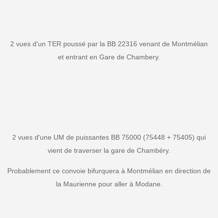
2 vues d'un TER poussé par la BB 22316 venant de Montmélian
et entrant en Gare de Chambery.
2 vues d'une UM de puissantes BB 75000 (75448 + 75405) qui
vient de traverser la gare de Chambéry.
Probablement ce convoie bifurquera à Montmélian en direction de
la Maurienne pour aller à Modane.