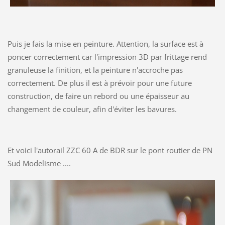
Puis je fais la mise en peinture. Attention, la surface est à
poncer correctement car l'impression 3D par frittage rend
granuleuse la finition, et la peinture n'accroche pas
correctement. De plus il est à prévoir pour une future
construction, de faire un rebord ou une épaisseur au
changement de couleur, afin d'éviter les bavures.
Et voici l'autorail ZZC 60 A de BDR sur le pont routier de PN
Sud Modelisme ....