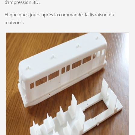
d'impression 3D.
Et quelques jours après la commande, la livraison du
matériel :