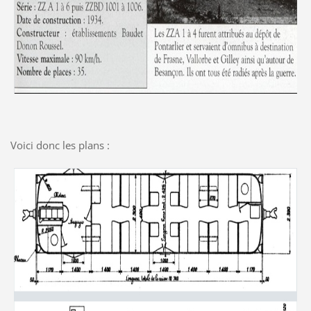
Voici donc les plans :