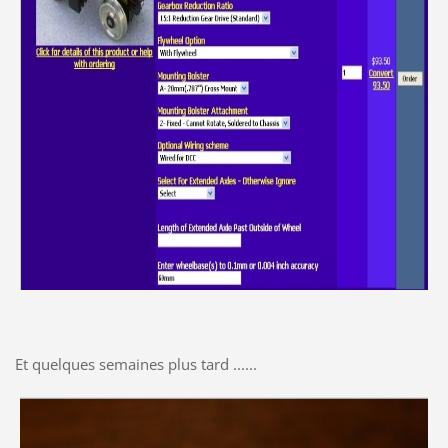
Et quelques semaines plus tard ......