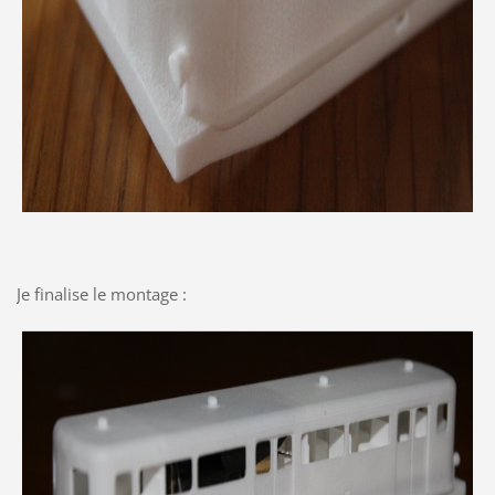
Je finalise le montage :