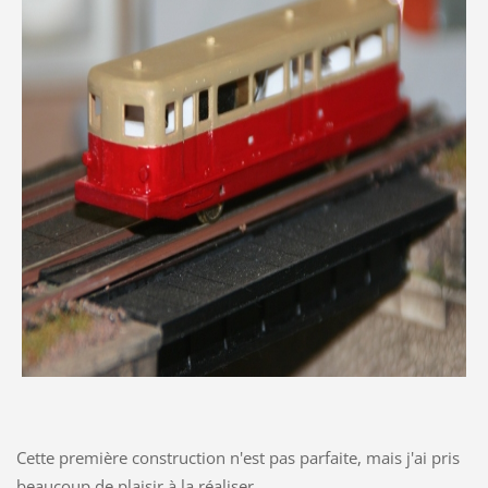
Cette première construction n'est pas parfaite, mais j'ai pris
beaucoup de plaisir à la réaliser. ...