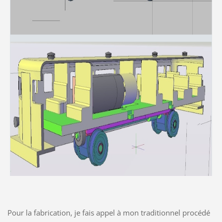
Pour la fabrication, je fais appel à mon traditionnel procédé