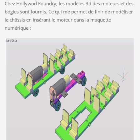
Chez Hollywod Foundry, les modèles 3d des moteurs et des
bogies sont fournis. Ce qui me permet de finir de modéliser
le châssis en insérant le moteur dans la maquette
numérique :