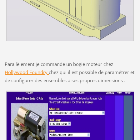
Parallèlement je commande un bogie moteur chez
Hollywood Foundry
chez qui il est possible de paramétrer et
de configurer des ensembles à ses propres dimensions :