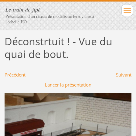
Le-train-de-jipé
Présentation d'un réseau de modélisme ferroviaire à
l'échelle HO.
Déconstrtuit ! - Vue du
quai de bout.
Précédent
Suivant
Lancer la présentation